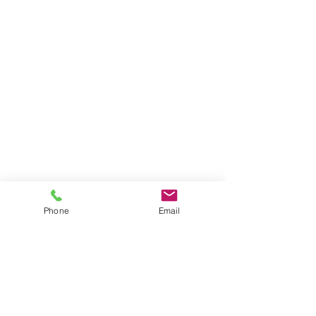
Phone
Email